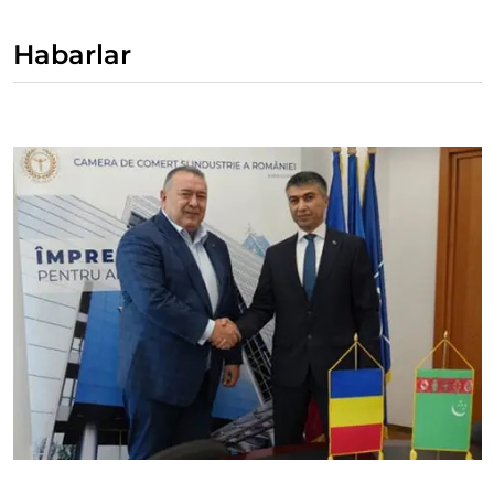
Habarlar