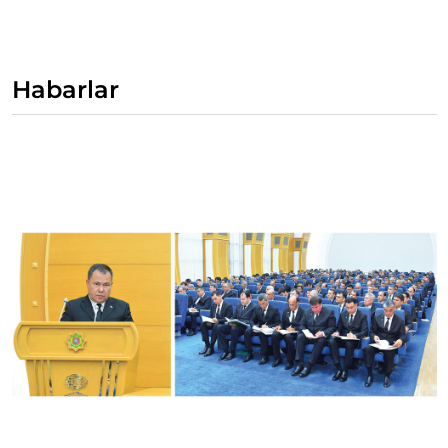
Habarlar