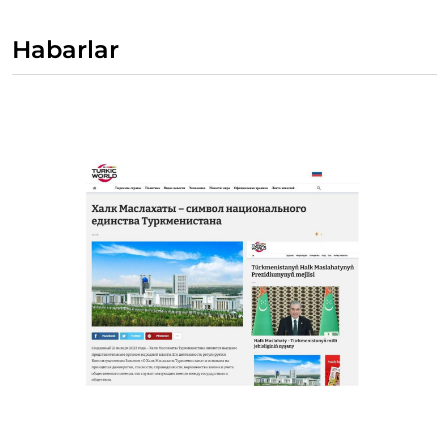
Habarlar