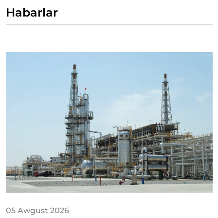
Habarlar
05 Awgust 2026