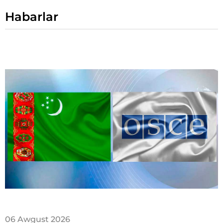
Habarlar
06 Awgust 2026